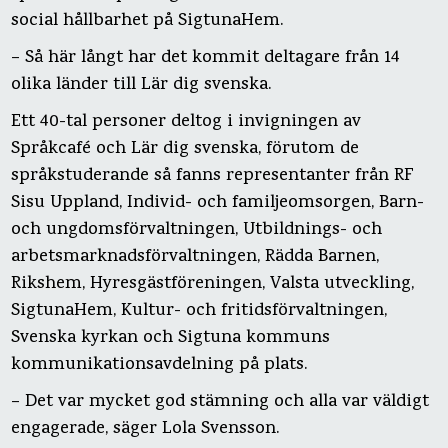
social hållbarhet på SigtunaHem.
– Så här långt har det kommit deltagare från 14
olika länder till Lär dig svenska.
Ett 40-tal personer deltog i invigningen av
Språkcafé och Lär dig svenska, förutom de
språkstuderande så fanns representanter från RF
Sisu Uppland, Individ- och familjeomsorgen, Barn-
och ungdomsförvaltningen, Utbildnings- och
arbetsmarknadsförvaltningen, Rädda Barnen,
Rikshem, Hyresgästföreningen, Valsta utveckling,
SigtunaHem, Kultur- och fritidsförvaltningen,
Svenska kyrkan och Sigtuna kommuns
kommunikationsavdelning på plats.
– Det var mycket god stämning och alla var väldigt
engagerade, säger Lola Svensson.