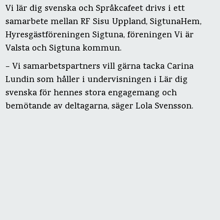
Vi lär dig svenska och Språkcafeet drivs i ett
samarbete mellan RF Sisu Uppland, SigtunaHem,
Hyresgästföreningen Sigtuna, föreningen Vi är
Valsta och Sigtuna kommun.
– Vi samarbetspartners vill gärna tacka Carina
Lundin som håller i undervisningen i Lär dig
svenska för hennes stora engagemang och
bemötande av deltagarna, säger Lola Svensson.