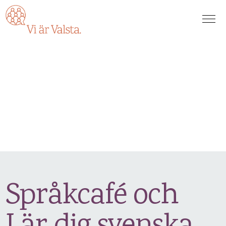
Språkcafé och