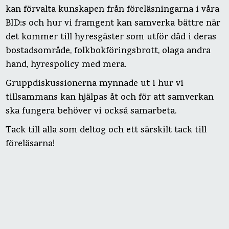
kan förvalta kunskapen från föreläsningarna i våra
BID:s och hur vi framgent kan samverka bättre när
det kommer till hyresgäster som utför dåd i deras
bostadsområde, folkbokföringsbrott, olaga andra
hand, hyrespolicy med mera.
Gruppdiskussionerna mynnade ut i hur vi
tillsammans kan hjälpas åt och för att samverkan
ska fungera behöver vi också samarbeta.
Tack till alla som deltog och ett särskilt tack till
föreläsarna!