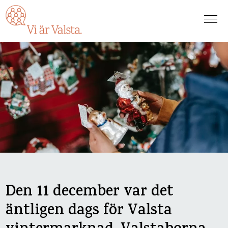
Den 11 december var det
äntligen dags för Valsta