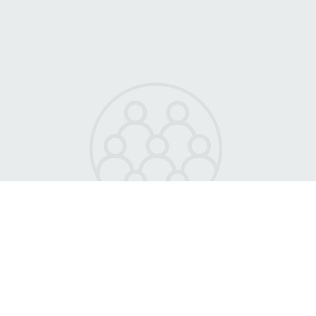
Nyfosa