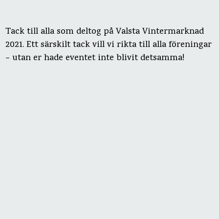
Tack till alla som deltog på Valsta Vintermarknad
2021. Ett särskilt tack vill vi rikta till alla föreningar
– utan er hade eventet inte blivit detsamma!