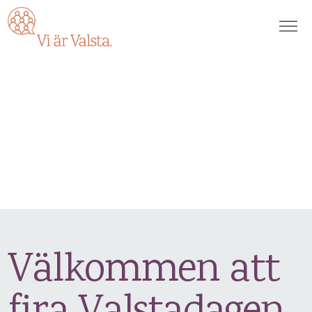
Välkommen att