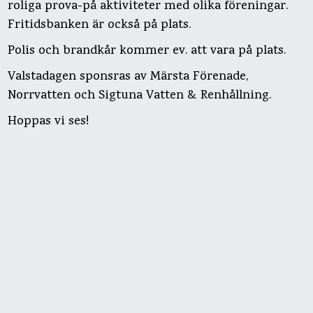
roliga prova-på aktiviteter med olika föreningar.
Fritidsbanken är också på plats.
Polis och brandkår kommer ev. att vara på plats.
Valstadagen sponsras av Märsta Förenade,
Norrvatten och Sigtuna Vatten & Renhållning.
Hoppas vi ses!