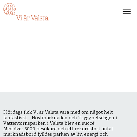
I lördags fick Vi är Valsta vara med om något helt
fantastiskt – Höstmarknaden och Trygghetsdagen i
Vattentornsparken i Valsta blev en succé!
Med över 3000 besökare och ett rekordstort antal
marknadsbord fylldes parken av liv, energi och